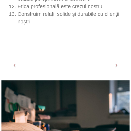
Etica profesională este crezul nostru
Construim relații solide și durabile cu clienții
noștri