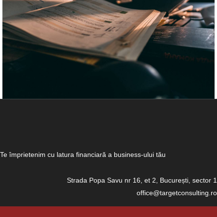
Te împrietenim cu latura financiară a business-ului tău
Strada Popa Savu nr 16, et 2, București, sector 1
office@targetconsulting.ro